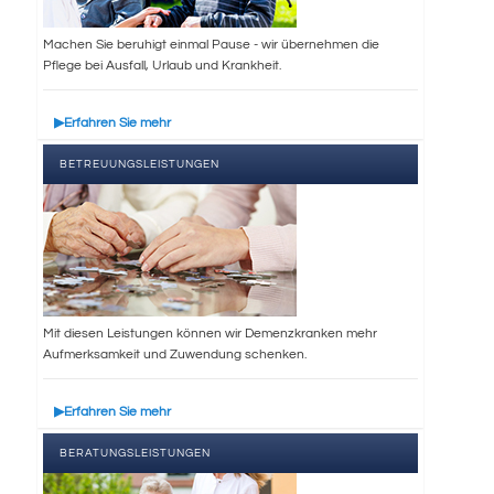
Machen Sie beruhigt einmal Pause - wir übernehmen die
Pflege bei Ausfall, Urlaub und Krankheit.
Erfahren Sie mehr
BETREUUNGSLEISTUNGEN
Mit diesen Leistungen können wir Demenzkranken mehr
Aufmerksamkeit und Zuwendung schenken.
Erfahren Sie mehr
BERATUNGSLEISTUNGEN