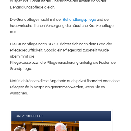
ausgeführt. Damit ist die Übernahme der Kosten dann der
Behandlungspflege gleich.
Die Grundpflege macht mit der
Behandlungspflege
und der
hauswirtschaftlichen Versorgung die häusliche Krankenpflege
aus.
Die Grundpflege nach SGB XI richtet sich nach dem Grad der
Pflegebedürftigkeit. Sobald ein Pflegegrad zugeteilt wurde,
übernimmt die
Pflegekasse bzw. die Pflegeversicherung anteilig die Kosten der
Grundpflege.
Natürlich können diese Angebote auch privat finanziert oder ohne
Pflegestufe in Anspruch genommen werden, wenn Sie es
wünschen.
URLAUBSPFLEGE