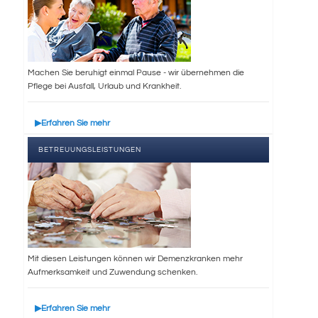
Machen Sie beruhigt einmal Pause - wir übernehmen die
Pflege bei Ausfall, Urlaub und Krankheit.
Erfahren Sie mehr
BETREUUNGSLEISTUNGEN
Mit diesen Leistungen können wir Demenzkranken mehr
Aufmerksamkeit und Zuwendung schenken.
Erfahren Sie mehr