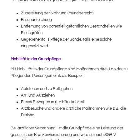
Zubereitung der Nahrung (mundgerecht)
Essenanreichung
Entfernung von potentiell gefährlichen Bestandteilen wie
Fischgräten
Gegebenenfalls Pflege der Sonde, falls eine solche
eingesetzt wird
Mobilität in der Grundpflege
Mit Mobilität in der Grundpflege sind Maßnahmen direkt an der zu
Pflegenden Person gemeint, als Beispiel:
Aufstehen und zu Bett gehen
An- und Ausziehen
Freies Bewegen in der Häuslichkeit
Arztbesuche und andere ärztliche Maßnahmen wie z.B. die
Dialyse
Bei ärztlicher Verordnung, ist die Grundpflege eine Leistung der
gesetzlichen Krankenversicherung und wird so nach SGB V